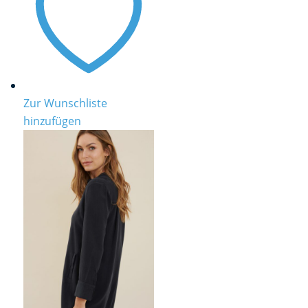
Zur Wunschliste
hinzufügen