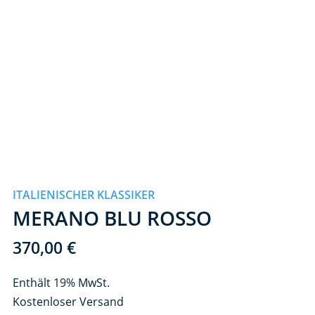
ITALIENISCHER KLASSIKER
MERANO BLU ROSSO
370,00
€
Enthält 19% MwSt.
Kostenloser Versand