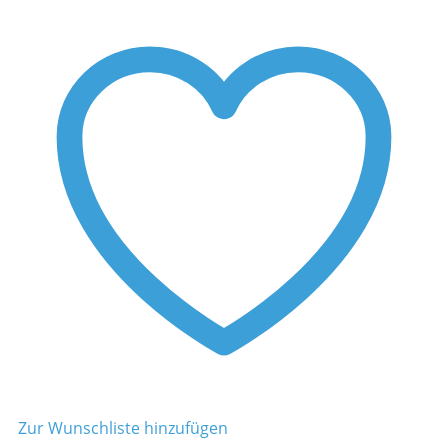
Zur Wunschliste hinzufügen