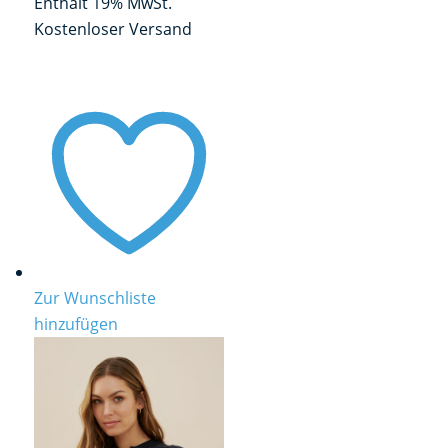
Enthält 19% MwSt.
Kostenloser Versand
Zur Wunschliste
hinzufügen