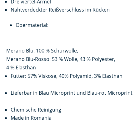
Dreiviertel-Ärmel
Nahtverdeckter Reißverschluss im Rücken
Obermaterial:
Merano Blu: 100 % Schurwolle,
Merano Blu-Rosso: 53 % Wolle, 43 % Polyester,
4 % Elasthan
Futter: 57% Viskose, 40% Polyamid, 3% Elasthan
Lieferbar in Blau Microprint und Blau-rot Microprint
Chemische Reinigung
Made in Romania