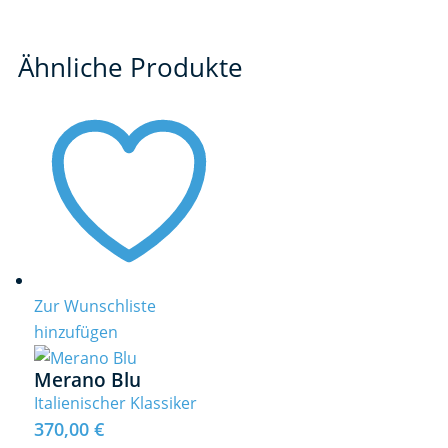
Ähnliche Produkte
Zur Wunschliste
hinzufügen
Merano Blu
Italienischer Klassiker
370,00
€