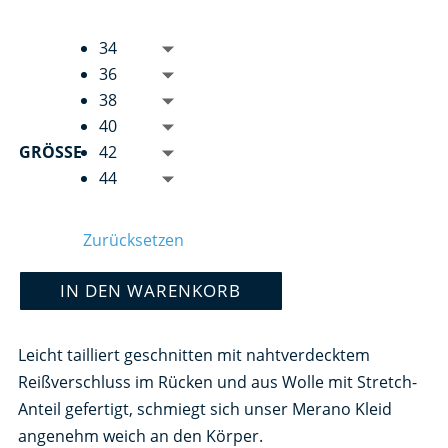
34
36
38
40
GRÖSSE
42
44
Zurücksetzen
IN DEN WARENKORB
Leicht tailliert geschnitten mit nahtverdecktem
Reißverschluss im Rücken und aus Wolle mit Stretch-
Anteil gefertigt, schmiegt sich unser Merano Kleid
angenehm weich an den Körper.