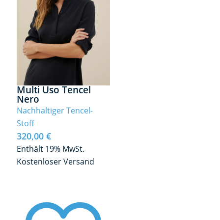
Multi Uso Tencel
Nero
Nachhaltiger Tencel-
Stoff
320,00
€
Enthält 19% MwSt.
Kostenloser Versand