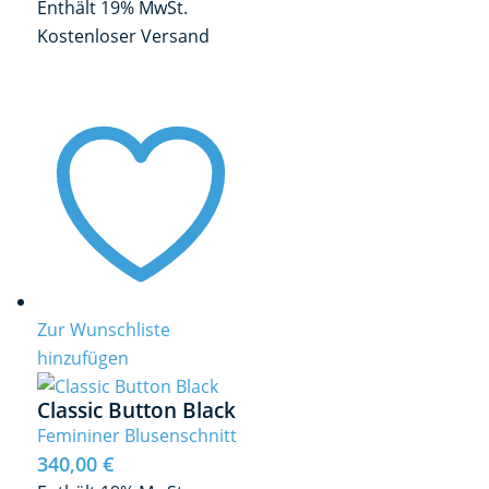
Enthält 19% MwSt.
Kostenloser Versand
Zur Wunschliste
hinzufügen
Classic Button Black
Femininer Blusenschnitt
340,00
€