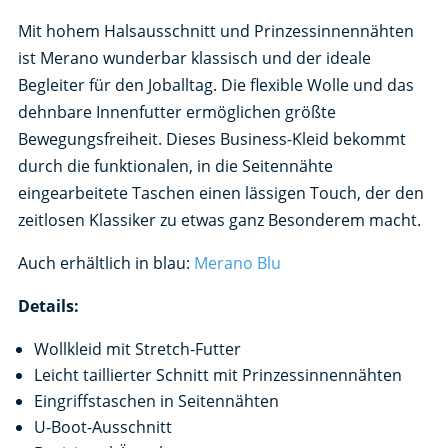
Mit hohem Halsausschnitt und Prinzessinnennähten
ist Merano wunderbar klassisch und der ideale
Begleiter für den Joballtag. Die flexible Wolle und das
dehnbare Innenfutter ermöglichen größte
Bewegungsfreiheit. Dieses Business-Kleid bekommt
durch die funktionalen, in die Seitennähte
eingearbeitete Taschen einen lässigen Touch, der den
zeitlosen Klassiker zu etwas ganz Besonderem macht.
Auch erhältlich in blau:
Merano Blu
Details:
Wollkleid mit Stretch-Futter
Leicht taillierter Schnitt mit Prinzessinnennähten
Eingriffstaschen in Seitennähten
U-Boot-Ausschnitt