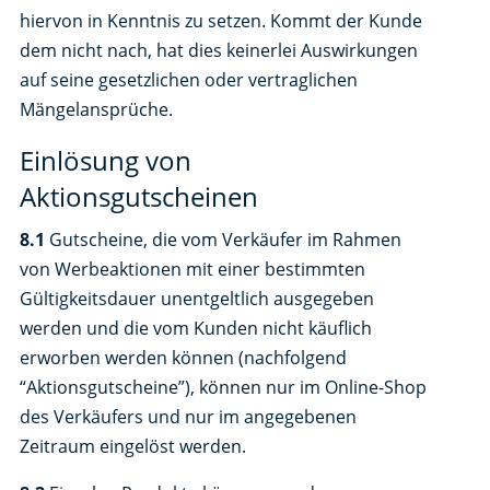
hiervon in Kenntnis zu setzen. Kommt der Kunde
dem nicht nach, hat dies keinerlei Auswirkungen
auf seine gesetzlichen oder vertraglichen
Mängelansprüche.
Einlösung von
Aktionsgutscheinen
8.1
Gutscheine, die vom Verkäufer im Rahmen
von Werbeaktionen mit einer bestimmten
Gültigkeitsdauer unentgeltlich ausgegeben
werden und die vom Kunden nicht käuflich
erworben werden können (nachfolgend
“Aktionsgutscheine”), können nur im Online-Shop
des Verkäufers und nur im angegebenen
Zeitraum eingelöst werden.