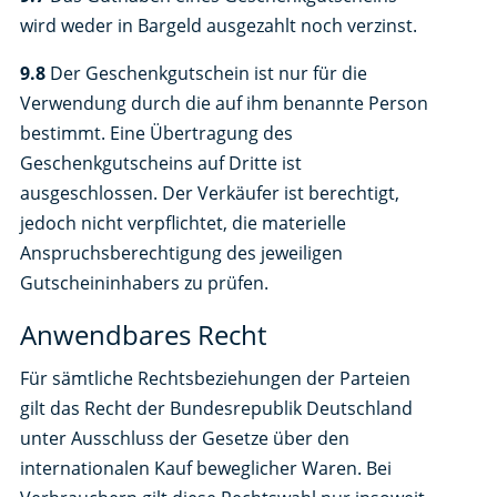
wird weder in Bargeld ausgezahlt noch verzinst.
9.8
Der Geschenkgutschein ist nur für die
Verwendung durch die auf ihm benannte Person
bestimmt. Eine Übertragung des
Geschenkgutscheins auf Dritte ist
ausgeschlossen. Der Verkäufer ist berechtigt,
jedoch nicht verpflichtet, die materielle
Anspruchsberechtigung des jeweiligen
Gutscheininhabers zu prüfen.
Anwendbares Recht
Für sämtliche Rechtsbeziehungen der Parteien
gilt das Recht der Bundesrepublik Deutschland
unter Ausschluss der Gesetze über den
internationalen Kauf beweglicher Waren. Bei