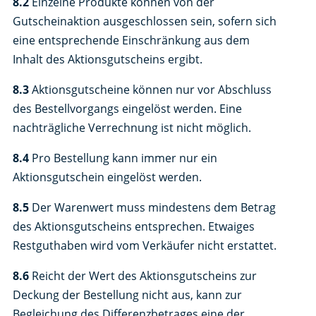
8.2
Einzelne Produkte können von der
Gutscheinaktion ausgeschlossen sein, sofern sich
eine entsprechende Einschränkung aus dem
Inhalt des Aktionsgutscheins ergibt.
8.3
Aktionsgutscheine können nur vor Abschluss
des Bestellvorgangs eingelöst werden. Eine
nachträgliche Verrechnung ist nicht möglich.
8.4
Pro Bestellung kann immer nur ein
Aktionsgutschein eingelöst werden.
8.5
Der Warenwert muss mindestens dem Betrag
des Aktionsgutscheins entsprechen. Etwaiges
Restguthaben wird vom Verkäufer nicht erstattet.
8.6
Reicht der Wert des Aktionsgutscheins zur
Deckung der Bestellung nicht aus, kann zur
Begleichung des Differenzbetrages eine der