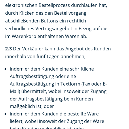
elektronischen Bestellprozess durchlaufen hat,
durch Klicken des den Bestellvorgang
abschließenden Buttons ein rechtlich
verbindliches Vertragsangebot in Bezug auf die
im Warenkorb enthaltenen Waren ab.
2.3
Der Verkäufer kann das Angebot des Kunden
innerhalb von fünf Tagen annehmen,
indem er dem Kunden eine schriftliche
Auftragsbestätigung oder eine
Auftragsbestätigung in Textform (Fax oder E-
Mail) übermittelt, wobei insoweit der Zugang
der Auftragsbestätigung beim Kunden
maßgeblich ist, oder
indem er dem Kunden die bestellte Ware
liefert, wobei insoweit der Zugang der Ware
beim Kunden maßgeblich ist, oder