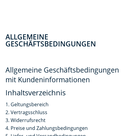
AGB
ALLGEMEINE
GESCHÄFTSBEDINGUNGEN
Allgemeine Geschäftsbedingungen
mit Kundeninformationen
Inhaltsverzeichnis
Geltungsbereich
Vertragsschluss
Widerrufsrecht
Preise und Zahlungsbedingungen