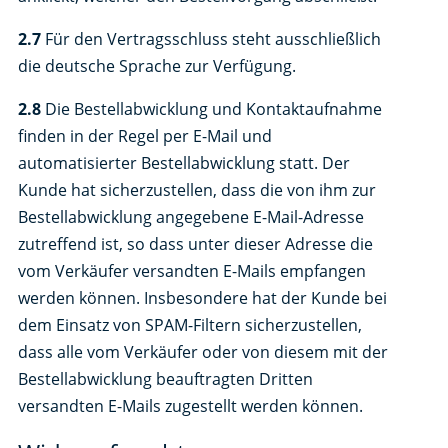
2.7
Für den Vertragsschluss steht ausschließlich
die deutsche Sprache zur Verfügung.
2.8
Die Bestellabwicklung und Kontaktaufnahme
finden in der Regel per E-Mail und
automatisierter Bestellabwicklung statt. Der
Kunde hat sicherzustellen, dass die von ihm zur
Bestellabwicklung angegebene E-Mail-Adresse
zutreffend ist, so dass unter dieser Adresse die
vom Verkäufer versandten E-Mails empfangen
werden können. Insbesondere hat der Kunde bei
dem Einsatz von SPAM-Filtern sicherzustellen,
dass alle vom Verkäufer oder von diesem mit der
Bestellabwicklung beauftragten Dritten
versandten E-Mails zugestellt werden können.