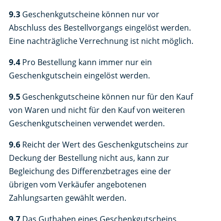
9.3
Geschenkgutscheine können nur vor
Abschluss des Bestellvorgangs eingelöst werden.
Eine nachträgliche Verrechnung ist nicht möglich.
9.4
Pro Bestellung kann immer nur ein
Geschenkgutschein eingelöst werden.
9.5
Geschenkgutscheine können nur für den Kauf
von Waren und nicht für den Kauf von weiteren
Geschenkgutscheinen verwendet werden.
9.6
Reicht der Wert des Geschenkgutscheins zur
Deckung der Bestellung nicht aus, kann zur
Begleichung des Differenzbetrages eine der
übrigen vom Verkäufer angebotenen
Zahlungsarten gewählt werden.
9.7
Das Guthaben eines Geschenkgutscheins