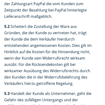
der Zahlungsart PayPal die vom Kunden zum
Zeitpunkt der Bezahlung bei PayPal hinterlegte
Lieferanschrift maßgeblich.
5.2
Scheitert die Zustellung der Ware aus
Gründen, die der Kunde zu vertreten hat, trägt
der Kunde die dem Verkäufer hierdurch
entstehenden angemessenen Kosten. Dies gilt im
Hinblick auf die Kosten für die Hinsendung nicht,
wenn der Kunde sein Widerrufsrecht wirksam
ausübt. Für die Rücksendekosten gilt bei
wirksamer Ausübung des Widerrufsrechts durch
den Kunden die in der Widerrufsbelehrung des
Verkäufers hierzu getroffene Regelung.
5.3
Handelt der Kunde als Unternehmer, geht die
Gefahr des zufälligen Untergangs und der