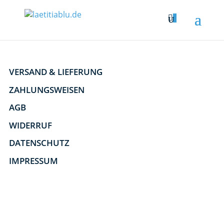

0
VERSAND & LIEFERUNG
ZAHLUNGSWEISEN
AGB
WIDERRUF
DATENSCHUTZ
IMPRESSUM