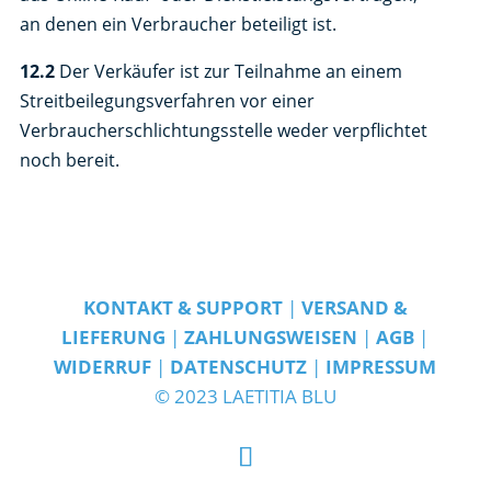
an denen ein Verbraucher beteiligt ist.
12.2
Der Verkäufer ist zur Teilnahme an einem
Streitbeilegungsverfahren vor einer
Verbraucherschlichtungsstelle weder verpflichtet
noch bereit.
KONTAKT & SUPPORT
|
VERSAND &
LIEFERUNG
|
ZAHLUNGSWEISEN
|
AGB
|
WIDERRUF
|
DATENSCHUTZ
|
IMPRESSUM
© 2023 LAETITIA BLU