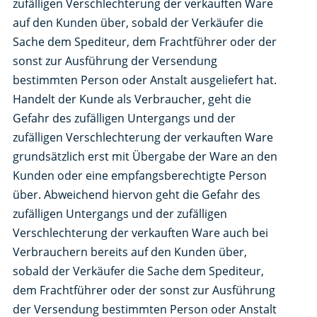
zufälligen Verschlechterung der verkauften Ware
auf den Kunden über, sobald der Verkäufer die
Sache dem Spediteur, dem Frachtführer oder der
sonst zur Ausführung der Versendung
bestimmten Person oder Anstalt ausgeliefert hat.
Handelt der Kunde als Verbraucher, geht die
Gefahr des zufälligen Untergangs und der
zufälligen Verschlechterung der verkauften Ware
grundsätzlich erst mit Übergabe der Ware an den
Kunden oder eine empfangsberechtigte Person
über. Abweichend hiervon geht die Gefahr des
zufälligen Untergangs und der zufälligen
Verschlechterung der verkauften Ware auch bei
Verbrauchern bereits auf den Kunden über,
sobald der Verkäufer die Sache dem Spediteur,
dem Frachtführer oder der sonst zur Ausführung
der Versendung bestimmten Person oder Anstalt