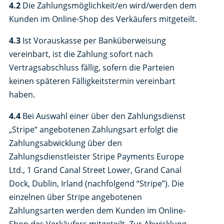
4.2
Die Zahlungsmöglichkeit/en wird/werden dem
Kunden im Online-Shop des Verkäufers mitgeteilt.
4.3
Ist Vorauskasse per Banküberweisung
vereinbart, ist die Zahlung sofort nach
Vertragsabschluss fällig, sofern die Parteien
keinen späteren Fälligkeitstermin vereinbart
haben.
4.4
Bei Auswahl einer über den Zahlungsdienst
„Stripe“ angebotenen Zahlungsart erfolgt die
Zahlungsabwicklung über den
Zahlungsdienstleister Stripe Payments Europe
Ltd., 1 Grand Canal Street Lower, Grand Canal
Dock, Dublin, Irland (nachfolgend “Stripe”). Die
einzelnen über Stripe angebotenen
Zahlungsarten werden dem Kunden im Online-