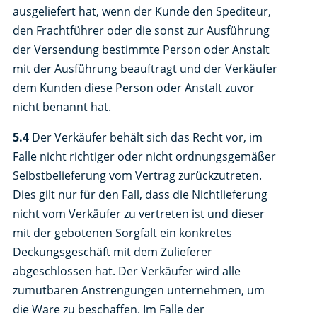
ausgeliefert hat, wenn der Kunde den Spediteur,
den Frachtführer oder die sonst zur Ausführung
der Versendung bestimmte Person oder Anstalt
mit der Ausführung beauftragt und der Verkäufer
dem Kunden diese Person oder Anstalt zuvor
nicht benannt hat.
5.4
Der Verkäufer behält sich das Recht vor, im
Falle nicht richtiger oder nicht ordnungsgemäßer
Selbstbelieferung vom Vertrag zurückzutreten.
Dies gilt nur für den Fall, dass die Nichtlieferung
nicht vom Verkäufer zu vertreten ist und dieser
mit der gebotenen Sorgfalt ein konkretes
Deckungsgeschäft mit dem Zulieferer
abgeschlossen hat. Der Verkäufer wird alle
zumutbaren Anstrengungen unternehmen, um
die Ware zu beschaffen. Im Falle der