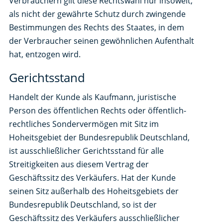
Verbrauchern gilt diese Rechtswahl nur insoweit,
als nicht der gewährte Schutz durch zwingende
Bestimmungen des Rechts des Staates, in dem
der Verbraucher seinen gewöhnlichen Aufenthalt
hat, entzogen wird.
Gerichtsstand
Handelt der Kunde als Kaufmann, juristische
Person des öffentlichen Rechts oder öffentlich-
rechtliches Sondervermögen mit Sitz im
Hoheitsgebiet der Bundesrepublik Deutschland,
ist ausschließlicher Gerichtsstand für alle
Streitigkeiten aus diesem Vertrag der
Geschäftssitz des Verkäufers. Hat der Kunde
seinen Sitz außerhalb des Hoheitsgebiets der
Bundesrepublik Deutschland, so ist der
Geschäftssitz des Verkäufers ausschließlicher