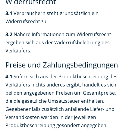
Widerrufsrecht
3.1
Verbrauchern steht grundsätzlich ein
Widerrufsrecht zu.
3.2
Nähere Informationen zum Widerrufsrecht
ergeben sich aus der Widerrufsbelehrung des
Verkäufers.
Preise und Zahlungsbedingungen
4.1
Sofern sich aus der Produktbeschreibung des
Verkäufers nichts anderes ergibt, handelt es sich
bei den angegebenen Preisen um Gesamtpreise,
die die gesetzliche Umsatzsteuer enthalten.
Gegebenenfalls zusätzlich anfallende Liefer- und
Versandkosten werden in der jeweiligen
Produktbeschreibung gesondert angegeben.