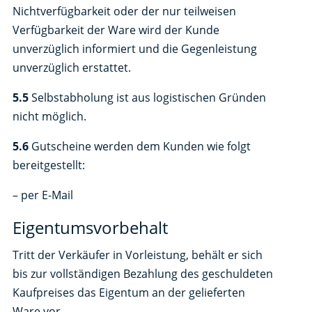
Nichtverfügbarkeit oder der nur teilweisen
Verfügbarkeit der Ware wird der Kunde
unverzüglich informiert und die Gegenleistung
unverzüglich erstattet.
5.5
Selbstabholung ist aus logistischen Gründen
nicht möglich.
5.6
Gutscheine werden dem Kunden wie folgt
bereitgestellt:
– per E-Mail
Eigentumsvorbehalt
Tritt der Verkäufer in Vorleistung, behält er sich
bis zur vollständigen Bezahlung des geschuldeten
Kaufpreises das Eigentum an der gelieferten
Ware vor.