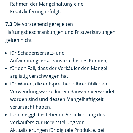
Rahmen der Mängelhaftung eine
Ersatzlieferung erfolgt.
7.3
Die vorstehend geregelten
Haftungsbeschränkungen und Fristverkürzungen
gelten nicht
für Schadensersatz- und
Aufwendungsersatzansprüche des Kunden,
für den Fall, dass der Verkäufer den Mangel
arglistig verschwiegen hat,
für Waren, die entsprechend ihrer üblichen
Verwendungsweise für ein Bauwerk verwendet
worden sind und dessen Mangelhaftigkeit
verursacht haben,
für eine ggf. bestehende Verpflichtung des
Verkäufers zur Bereitstellung von
Aktualisierungen für digitale Produkte, bei