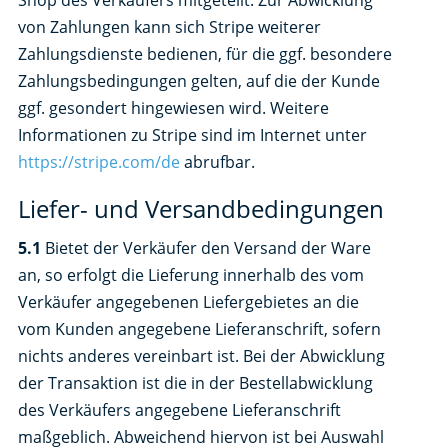
Shop des Verkäufers mitgeteilt. Zur Abwicklung
von Zahlungen kann sich Stripe weiterer
Zahlungsdienste bedienen, für die ggf. besondere
Zahlungsbedingungen gelten, auf die der Kunde
ggf. gesondert hingewiesen wird. Weitere
Informationen zu Stripe sind im Internet unter
https://stripe.com
/de
abrufbar.
Liefer- und Versandbedingungen
5.1
Bietet der Verkäufer den Versand der Ware
an, so erfolgt die Lieferung innerhalb des vom
Verkäufer angegebenen Liefergebietes an die
vom Kunden angegebene Lieferanschrift, sofern
nichts anderes vereinbart ist. Bei der Abwicklung
der Transaktion ist die in der Bestellabwicklung
des Verkäufers angegebene Lieferanschrift
maßgeblich. Abweichend hiervon ist bei Auswahl