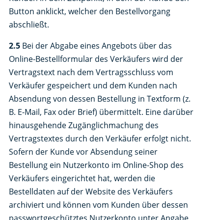
Button anklickt, welcher den Bestellvorgang
abschließt.
2.5
Bei der Abgabe eines Angebots über das
Online-Bestellformular des Verkäufers wird der
Vertragstext nach dem Vertragsschluss vom
Verkäufer gespeichert und dem Kunden nach
Absendung von dessen Bestellung in Textform (z.
B. E-Mail, Fax oder Brief) übermittelt. Eine darüber
hinausgehende Zugänglichmachung des
Vertragstextes durch den Verkäufer erfolgt nicht.
Sofern der Kunde vor Absendung seiner
Bestellung ein Nutzerkonto im Online-Shop des
Verkäufers eingerichtet hat, werden die
Bestelldaten auf der Website des Verkäufers
archiviert und können vom Kunden über dessen
passwortgeschütztes Nutzerkonto unter Angabe