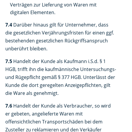
Verträgen zur Lieferung von Waren mit
digitalen Elementen.
7.4
Darüber hinaus gilt für Unternehmer, dass
die gesetzlichen Verjährungsfristen für einen ggf.
bestehenden gesetzlichen Rückgriffsanspruch
unberührt bleiben.
7.5
Handelt der Kunde als Kaufmann i.S.d. § 1
HGB, trifft ihn die kaufmännische Untersuchungs-
und Rügepflicht gemäß § 377 HGB. Unterlässt der
Kunde die dort geregelten Anzeigepflichten, gilt
die Ware als genehmigt.
7.6
Handelt der Kunde als Verbraucher, so wird
er gebeten, angelieferte Waren mit
offensichtlichen Transportschäden bei dem
Zusteller zu reklamieren und den Verkäufer