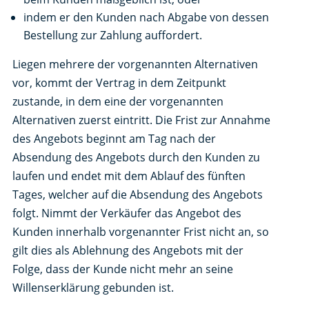
indem er den Kunden nach Abgabe von dessen
Bestellung zur Zahlung auffordert.
Liegen mehrere der vorgenannten Alternativen
vor, kommt der Vertrag in dem Zeitpunkt
zustande, in dem eine der vorgenannten
Alternativen zuerst eintritt. Die Frist zur Annahme
des Angebots beginnt am Tag nach der
Absendung des Angebots durch den Kunden zu
laufen und endet mit dem Ablauf des fünften
Tages, welcher auf die Absendung des Angebots
folgt. Nimmt der Verkäufer das Angebot des
Kunden innerhalb vorgenannter Frist nicht an, so
gilt dies als Ablehnung des Angebots mit der
Folge, dass der Kunde nicht mehr an seine
Willenserklärung gebunden ist.