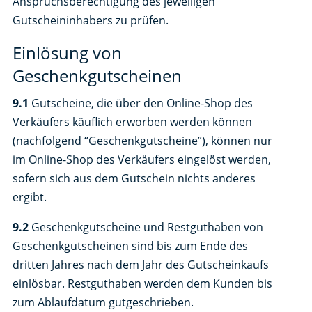
Anspruchsberechtigung des jeweiligen
Gutscheininhabers zu prüfen.
Einlösung von
Geschenkgutscheinen
9.1
Gutscheine, die über den Online-Shop des
Verkäufers käuflich erworben werden können
(nachfolgend “Geschenkgutscheine”), können nur
im Online-Shop des Verkäufers eingelöst werden,
sofern sich aus dem Gutschein nichts anderes
ergibt.
9.2
Geschenkgutscheine und Restguthaben von
Geschenkgutscheinen sind bis zum Ende des
dritten Jahres nach dem Jahr des Gutscheinkaufs
einlösbar. Restguthaben werden dem Kunden bis
zum Ablaufdatum gutgeschrieben.