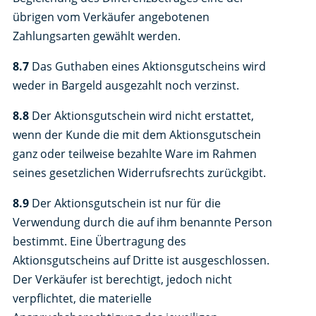
übrigen vom Verkäufer angebotenen
Zahlungsarten gewählt werden.
8.7
Das Guthaben eines Aktionsgutscheins wird
weder in Bargeld ausgezahlt noch verzinst.
8.8
Der Aktionsgutschein wird nicht erstattet,
wenn der Kunde die mit dem Aktionsgutschein
ganz oder teilweise bezahlte Ware im Rahmen
seines gesetzlichen Widerrufsrechts zurückgibt.
8.9
Der Aktionsgutschein ist nur für die
Verwendung durch die auf ihm benannte Person
bestimmt. Eine Übertragung des
Aktionsgutscheins auf Dritte ist ausgeschlossen.
Der Verkäufer ist berechtigt, jedoch nicht
verpflichtet, die materielle