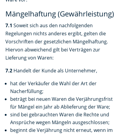
Mängelhaftung (Gewährleistung)
7.1
Soweit sich aus den nachfolgenden
Regelungen nichts anderes ergibt, gelten die
Vorschriften der gesetzlichen Mängelhaftung.
Hiervon abweichend gilt bei Verträgen zur
Lieferung von Waren:
7.2
Handelt der Kunde als Unternehmer,
hat der Verkäufer die Wahl der Art der
Nacherfüllung;
beträgt bei neuen Waren die Verjährungsfrist
für Mängel ein Jahr ab Ablieferung der Ware;
sind bei gebrauchten Waren die Rechte und
Ansprüche wegen Mängeln ausgeschlossen;
beginnt die Verjährung nicht erneut, wenn im