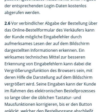
der entsprechenden Login-Daten kostenlos
abgerufen werden.
2.6
Vor verbindlicher Abgabe der Bestellung über
das Online-Bestellformular des Verkäufers kann
der Kunde mögliche Eingabefehler durch
aufmerksames Lesen der auf dem Bildschirm
dargestellten Informationen erkennen. Ein
wirksames technisches Mittel zur besseren
Erkennung von Eingabefehlern kann dabei die
Vergrößerungsfunktion des Browsers sein, mit
deren Hilfe die Darstellung auf dem Bildschirm
vergrößert wird. Seine Eingaben kann der Kunde
im Rahmen des elektronischen Bestellprozesses
so lange über die üblichen Tastatur- und
Mausfunktionen korrigieren, bis er den Button
anklickt, welcher den Bestellvorgang abschließt.