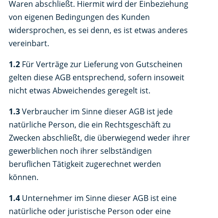
Waren abschließt. Hiermit wird der Einbeziehung
von eigenen Bedingungen des Kunden
widersprochen, es sei denn, es ist etwas anderes
vereinbart.
1.2
Für Verträge zur Lieferung von Gutscheinen
gelten diese AGB entsprechend, sofern insoweit
nicht etwas Abweichendes geregelt ist.
1.3
Verbraucher im Sinne dieser AGB ist jede
natürliche Person, die ein Rechtsgeschäft zu
Zwecken abschließt, die überwiegend weder ihrer
gewerblichen noch ihrer selbständigen
beruflichen Tätigkeit zugerechnet werden
können.
1.4
Unternehmer im Sinne dieser AGB ist eine
natürliche oder juristische Person oder eine