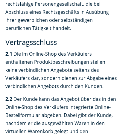
rechtsfähige Personengesellschaft, die bei
Abschluss eines Rechtsgeschäfts in Ausübung
ihrer gewerblichen oder selbständigen
beruflichen Tätigkeit handelt.
Vertragsschluss
2.1
Die im Online-Shop des Verkäufers
enthaltenen Produktbeschreibungen stellen
keine verbindlichen Angebote seitens des
Verkäufers dar, sondern dienen zur Abgabe eines
verbindlichen Angebots durch den Kunden.
2.2
Der Kunde kann das Angebot über das in den
Online-Shop des Verkäufers integrierte Online-
Bestellformular abgeben. Dabei gibt der Kunde,
nachdem er die ausgewählten Waren in den
virtuellen Warenkorb gelegt und den