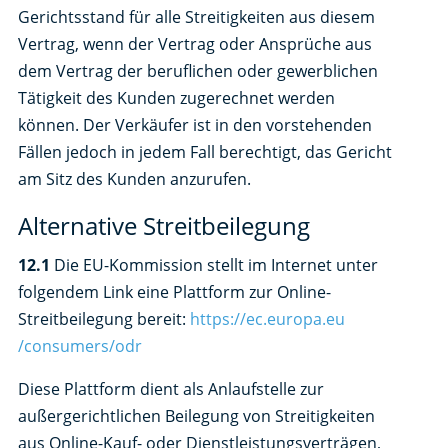
Gerichtsstand für alle Streitigkeiten aus diesem
Vertrag, wenn der Vertrag oder Ansprüche aus
dem Vertrag der beruflichen oder gewerblichen
Tätigkeit des Kunden zugerechnet werden
können. Der Verkäufer ist in den vorstehenden
Fällen jedoch in jedem Fall berechtigt, das Gericht
am Sitz des Kunden anzurufen.
Alternative Streitbeilegung
12.1
Die EU-Kommission stellt im Internet unter
folgendem Link eine Plattform zur Online-
Streitbeilegung bereit:
https://ec.europa.eu
/consumers
/odr
Diese Plattform dient als Anlaufstelle zur
außergerichtlichen Beilegung von Streitigkeiten
aus Online-Kauf- oder Dienstleistungsverträgen,