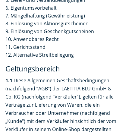
Liefer- und Versandbedingungen
Eigentumsvorbehalt
Mängelhaftung (Gewährleistung)
Einlösung von Aktionsgutscheinen
Einlösung von Geschenkgutscheinen
Anwendbares Recht
Gerichtsstand
Alternative Streitbeilegung
Geltungsbereich
1.1
Diese Allgemeinen Geschäftsbedingungen
(nachfolgend “AGB”) der LAETITIA BLU GmbH &
Co. KG (nachfolgend “Verkäufer”), gelten für alle
Verträge zur Lieferung von Waren, die ein
Verbraucher oder Unternehmer (nachfolgend
„Kunde“) mit dem Verkäufer hinsichtlich der vom
Verkäufer in seinem Online-Shop dargestellten